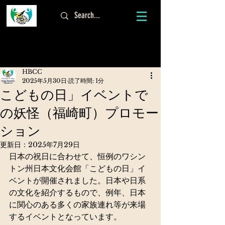
ログイン
HBCC
2025年5月30日
読了時間: 1分
こどもの日」イベントで
の妖怪（福崎町）プロモー
ション
更新日：
2025年7月29日
日本の祝日に合わせて、恒例のワシン
トン州日本文化会館「こどもの日」イ
ベントが開催されました。日本や日系
の文化を紹介するもので、例年、日本
に関心のある多くの家族連れ等が来場
するイベントとなっています。