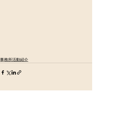
事務所活動紹介
すべて表示
最新記事