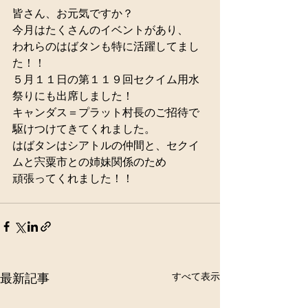
皆さん、お元気ですか？
今月はたくさんのイベントがあり、
われらのはばタンも特に活躍してまし
た！！
５月１１日の第１１９回セクイム用水
祭りにも出席しました！
キャンダス＝プラット村長のご招待で
駆けつけてきてくれました。
はばタンはシアトルの仲間と、セクイ
ムと宍粟市との姉妹関係のため
頑張ってくれました！！
すべて表示
最新記事