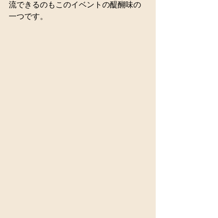
流できるのもこのイベントの醍醐味の
一つです。