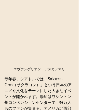
エヴァンゲリオン　アスカ／マリ
毎年春、シアトルでは「Sakura-
Con（サクラコン）」という日本のア
ニメや文化をテーマにした大きなイベ
ントが開かれます。場所はワシントン
州コンベンションセンターで、数万人
ものファンが集まる、アメリカ北西部