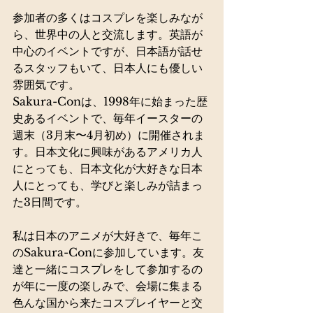
参加者の多くはコスプレを楽しみなが
ら、世界中の人と交流します。英語が
中心のイベントですが、日本語が話せ
るスタッフもいて、日本人にも優しい
雰囲気です。
Sakura-Conは、1998年に始まった歴
史あるイベントで、毎年イースターの
週末（3月末〜4月初め）に開催されま
す。日本文化に興味があるアメリカ人
にとっても、日本文化が大好きな日本
人にとっても、学びと楽しみが詰まっ
た3日間です。
私は日本のアニメが大好きで、毎年こ
のSakura-Conに参加しています。友
達と一緒にコスプレをして参加するの
が年に一度の楽しみで、会場に集まる
色んな国から来たコスプレイヤーと交