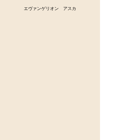
エヴァンゲリオン　アスカ