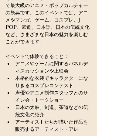
で最大級のアニメ・ポップカルチャー
の祭典です。このイベントでは、アニ
メやマンガ、ゲーム、コスプレ、J-
POP、武道、日本語、日本の伝統文化
など、さまざまな日本の魅力を楽しむ
ことができます。
イベントで体験できること：
アニメやゲームに関するパネルデ
ィスカッションや上映会
本格的な衣装でキャラクターにな
りきるコスプレコンテスト
声優やアニメ制作スタッフとのサ
イン会・トークショー
日本の太鼓、剣道、茶道などの伝
統文化の紹介
アーティストたちが描いた作品を
販売するアーティスト・アレー