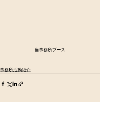
当事務所ブース
事務所活動紹介
すべて表示
最新記事