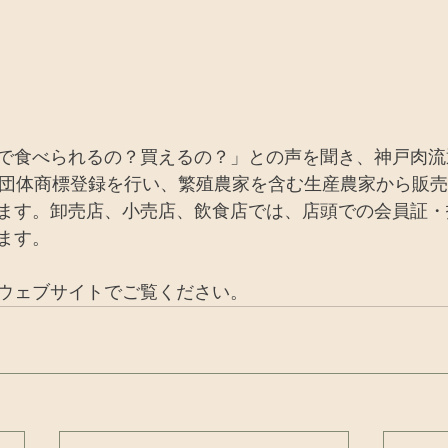
で食べられるの？買えるの？」との声を聞き、神戸肉流
域団体商標登録を行い、繁殖農家を含む生産農家から販
ます。卸売店、小売店、飲食店では、店頭での会員証・
ます。
ウェブサイトでご覧ください。