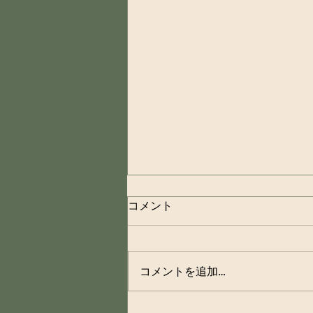
コメント
コメントを追加…