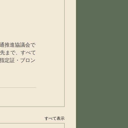
通推進協議会で
売先まで、すべて
指定証・ブロン
すべて表示