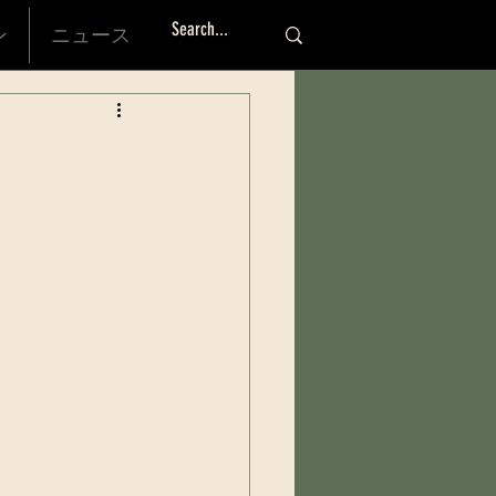
ン
ニュース
ログイ