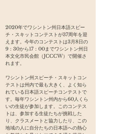
2020年でワシントン州日本語スピー
チ・スキットコンテストが37周年を迎
えます。今年のコンテストは3月8日の
9：30から17：00までワシントン州日
本文化市民会館（JCCCW）で開催さ
れます。
ワシントン州スピーチ・スキットコン
テストは州内で最も大きく、よく知ら
れている日本語スピーチコンテストで
す。毎年ワシントン州内から60人くら
いの生徒が参加します。このコンテス
トは、参加する生徒たちが挑戦した
り、クラスメートと協力したり、この
地域の人に自分たちの日本語への熱心