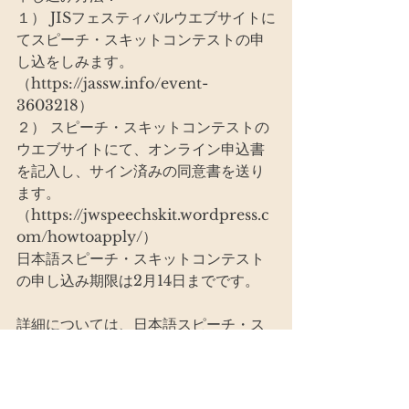
１） JISフェスティバルウエブサイトに
てスピーチ・スキットコンテストの申
し込をしみます。
（https://jassw.info/event-
3603218）
２） スピーチ・スキットコンテストの
ウエブサイトにて、オンライン申込書
を記入し、サイン済みの同意書を送り
ます。
（https://jwspeechskit.wordpress.c
om/howtoapply/）
日本語スピーチ・スキットコンテスト
の申し込み期限は2月14日までです。
詳細については、日本語スピーチ・ス
キットコンテストの公式サイトへお越
しください。
（https://jwspeechskit.wordpress.c