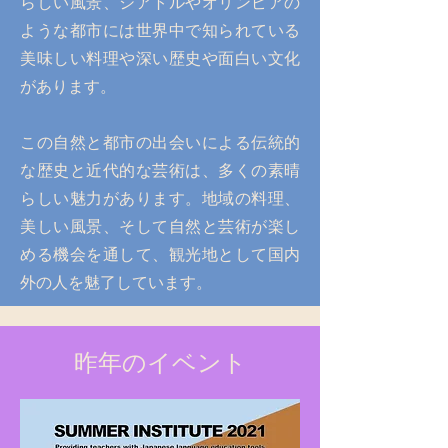
らしい風景、シアトルやオリンピアの
ような都市には世界中で知られている
美味しい料理や深い歴史や面白い文化
があります。
この自然と都市の出会いによる伝統的
な歴史と近代的な芸術は、多くの素晴
らしい魅力があります。地域の料理、
美しい風景、そして自然と芸術が楽し
める機会を通して、観光地として国内
外の人を魅了しています。
昨年のイベント